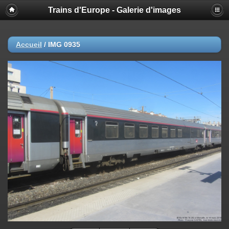
Trains d'Europe - Galerie d'images
Accueil
/
IMG 0935