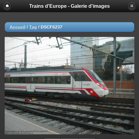
Trains d'Europe - Galerie d'images
Accueil
/
Tag
/
DSCF6237