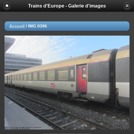
Trains d'Europe - Galerie d'images
Accueil
/
IMG 0396