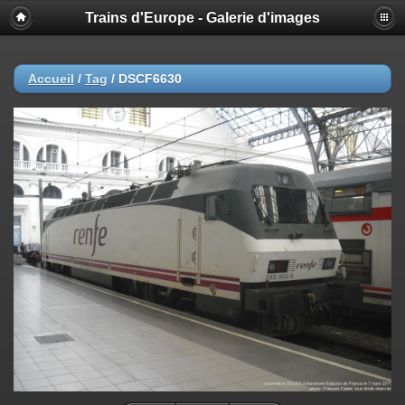
Trains d'Europe - Galerie d'images
Accueil
/
Tag
/
DSCF6630