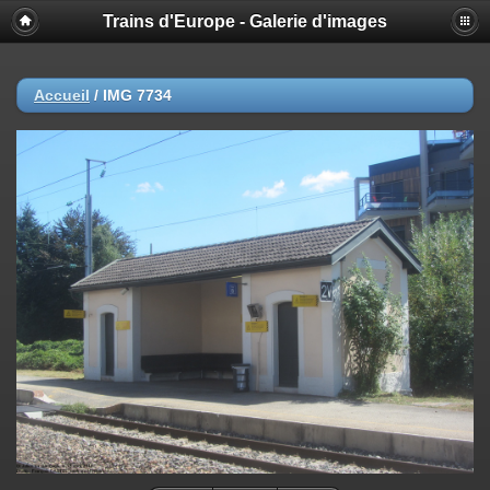
Trains d'Europe - Galerie d'images
Accueil
/
IMG 7734