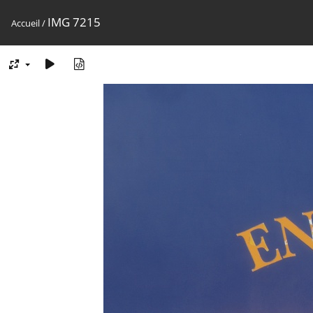
IMG 7215
Accueil
/