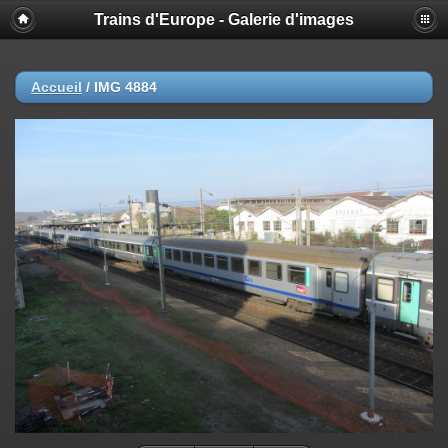
Trains d'Europe - Galerie d'images
Accueil
/
IMG 4884