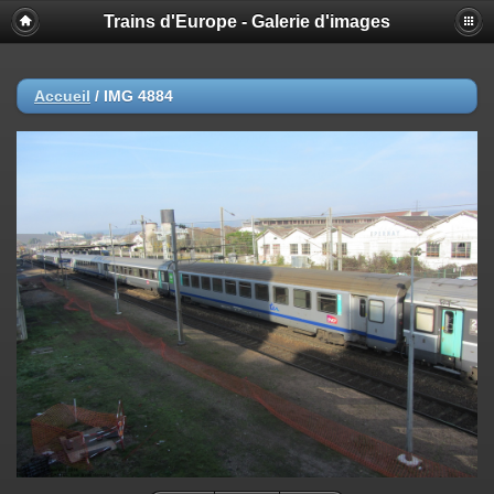
Trains d'Europe - Galerie d'images
Accueil
/
IMG 4884