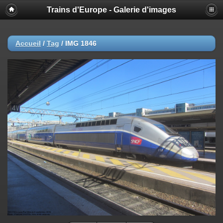
Trains d'Europe - Galerie d'images
Accueil
/
Tag
/
IMG 1846