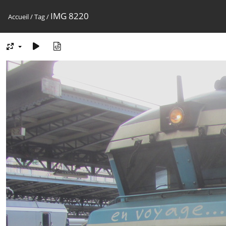
IMG 8220
Accueil
/
Tag
/