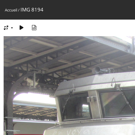
IMG 8194
Accueil
/