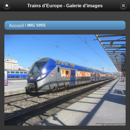
Trains d'Europe - Galerie d'images
Accueil
/
IMG 5955