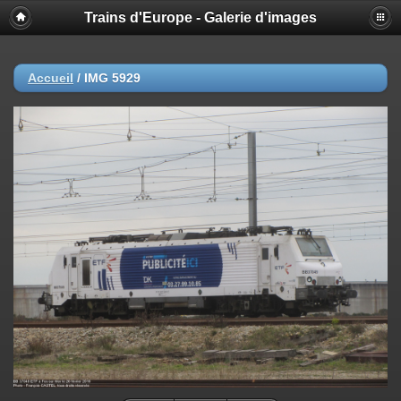
Trains d'Europe - Galerie d'images
Accueil
/
IMG 5929