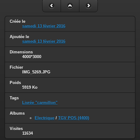
Créée le
samedi 13 février 2016
Ajoutée le
samedi 13 février 2016
Dimensions
4000*3000
Fichier
IMG_5269.JPG
Poids
5919 Ko
Tags
Livrée "carmillon"
Albums
Electrique
/
TGV POS (4400)
Visites
11634