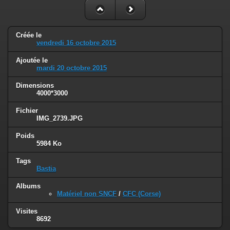
Créée le
vendredi 16 octobre 2015
Ajoutée le
mardi 20 octobre 2015
Dimensions
4000*3000
Fichier
IMG_2739.JPG
Poids
5984 Ko
Tags
Bastia
Albums
Matériel non SNCF
/
CFC (Corse)
Visites
8692