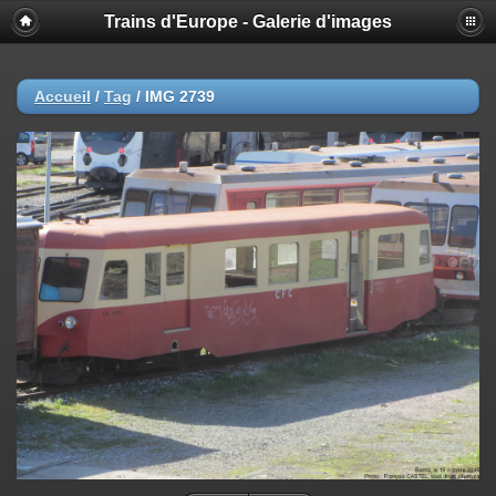
Trains d'Europe - Galerie d'images
Accueil
/
Tag
/
IMG 2739