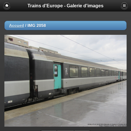
Trains d'Europe - Galerie d'images
Accueil
/
IMG 2058