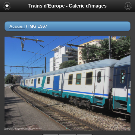
Trains d'Europe - Galerie d'images
Accueil
/
IMG 1367