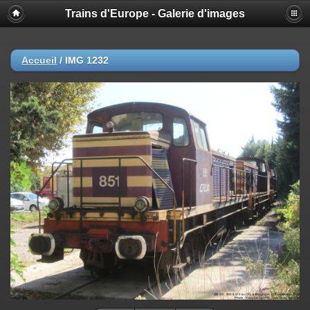
Trains d'Europe - Galerie d'images
Accueil
/
IMG 1232