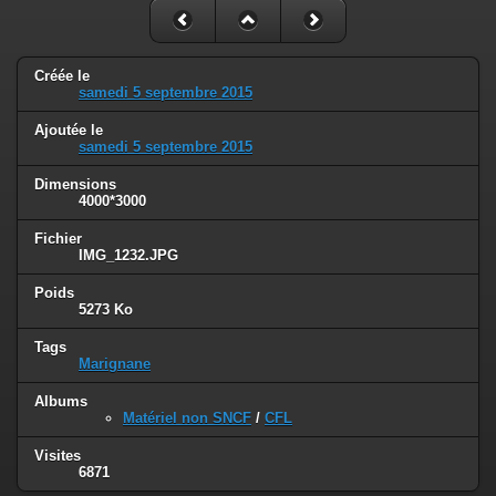
Créée le
samedi 5 septembre 2015
Ajoutée le
samedi 5 septembre 2015
Dimensions
4000*3000
Fichier
IMG_1232.JPG
Poids
5273 Ko
Tags
Marignane
Albums
Matériel non SNCF
/
CFL
Visites
6871