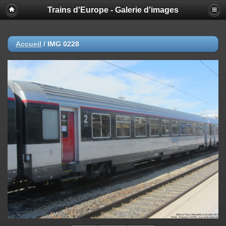
Trains d'Europe - Galerie d'images
Accueil
/
IMG 0228