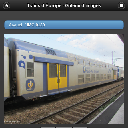
Trains d'Europe - Galerie d'images
Accueil
/
IMG 9189