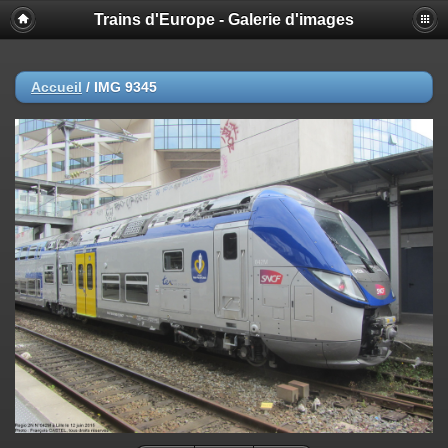
Trains d'Europe - Galerie d'images
Accueil
/
IMG 9345