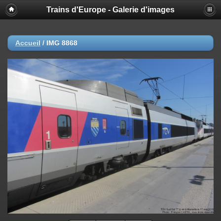
Trains d'Europe - Galerie d'images
Accueil
/
IMG 8868