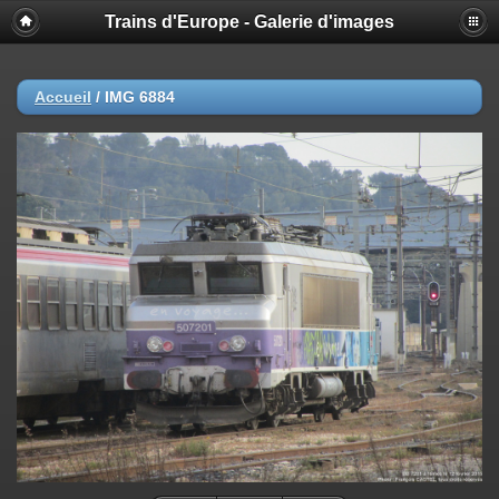
Trains d'Europe - Galerie d'images
Accueil
/
IMG 6884