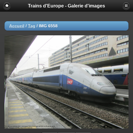
Trains d'Europe - Galerie d'images
Accueil
/
Tag
/
IMG 6558