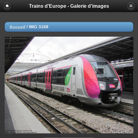
Trains d'Europe - Galerie d'images
Accueil
/
IMG 3168