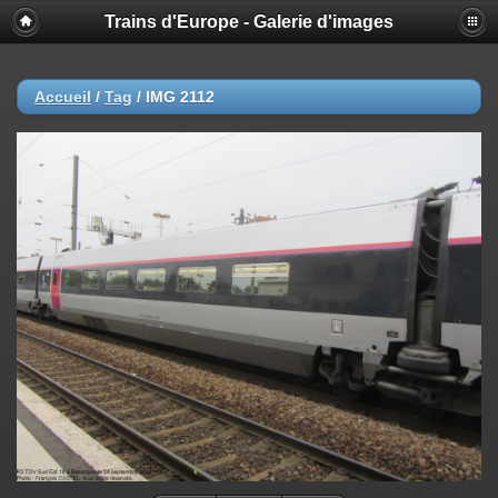
Trains d'Europe - Galerie d'images
Accueil
/
Tag
/
IMG 2112