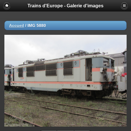
Trains d'Europe - Galerie d'images
Accueil
/
IMG 5880