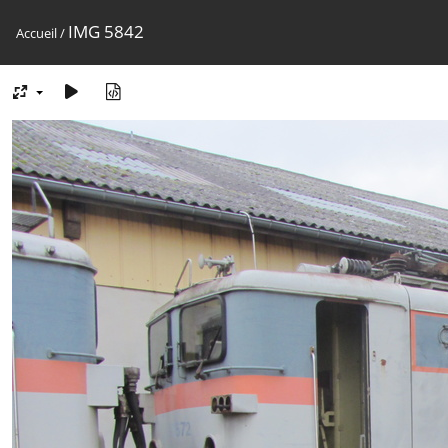
IMG 5842
Accueil
/