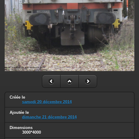
Créée le
samedi 20 décembre 2014
Ajoutée le
dimanche 21 décembre 2014
Dimensions
3000*4000