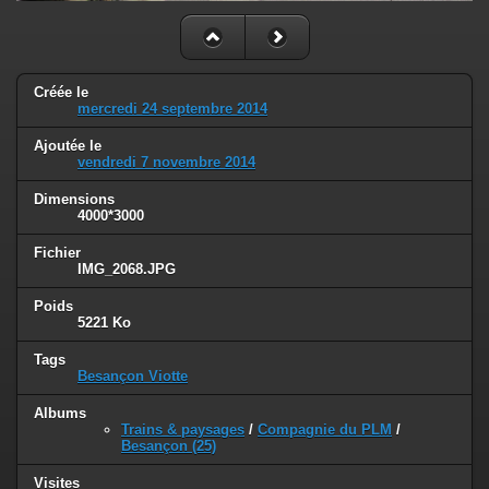
Créée le
mercredi 24 septembre 2014
Ajoutée le
vendredi 7 novembre 2014
Dimensions
4000*3000
Fichier
IMG_2068.JPG
Poids
5221 Ko
Tags
Besançon Viotte
Albums
Trains & paysages
/
Compagnie du PLM
/
Besançon (25)
Visites