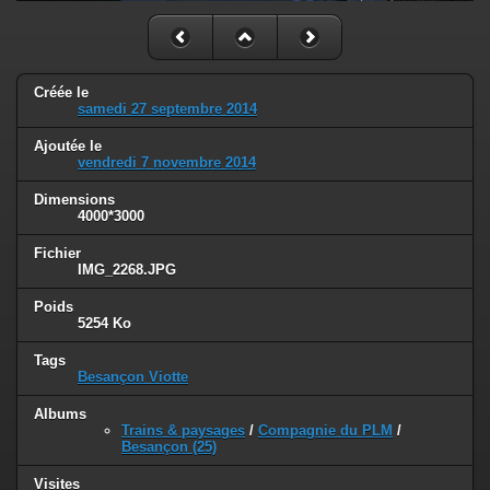
Créée le
samedi 27 septembre 2014
Ajoutée le
vendredi 7 novembre 2014
Dimensions
4000*3000
Fichier
IMG_2268.JPG
Poids
5254 Ko
Tags
Besançon Viotte
Albums
Trains & paysages
/
Compagnie du PLM
/
Besançon (25)
Visites