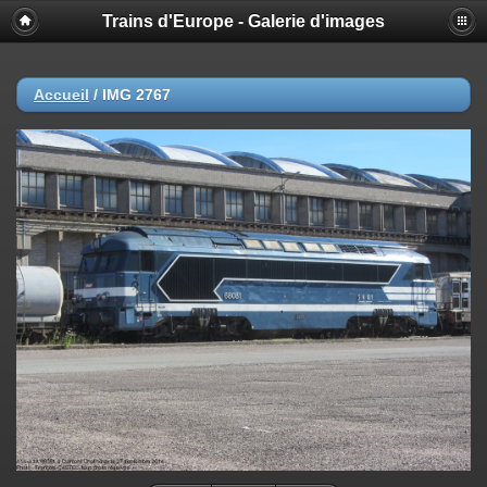
Trains d'Europe - Galerie d'images
Accueil
/
IMG 2767