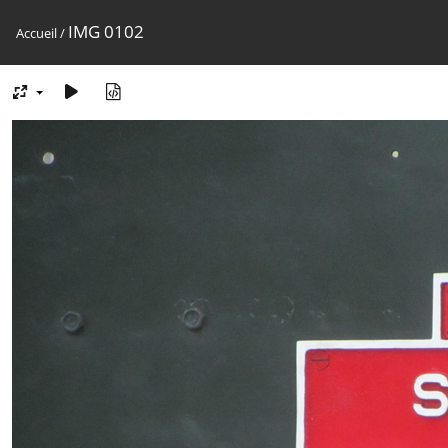
IMG 0102
Accueil
/