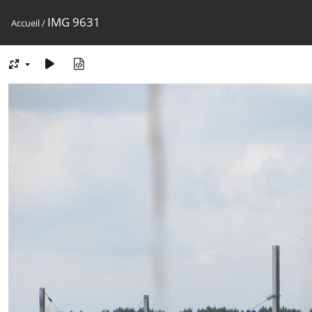
IMG 9631
Accueil
/