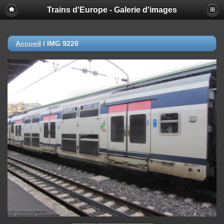
Trains d'Europe - Galerie d'images
Accueil
/
IMG 9220