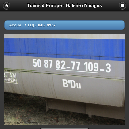
Trains d'Europe - Galerie d'images
Accueil
/
Tag
/
IMG 8937