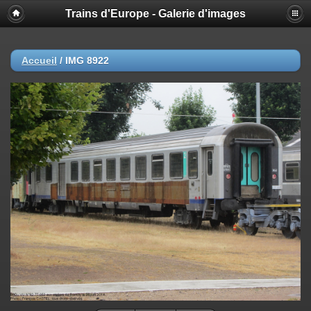
Trains d'Europe - Galerie d'images
Accueil
/
IMG 8922