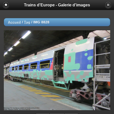
Trains d'Europe - Galerie d'images
Accueil
/
Tag
/
IMG 8828