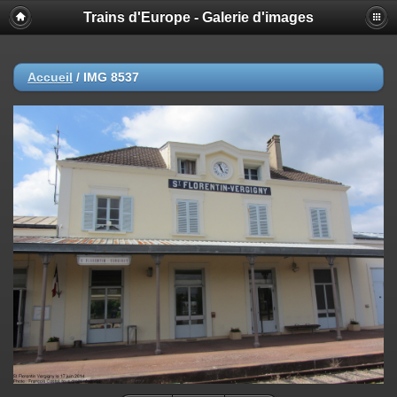
Trains d'Europe - Galerie d'images
Accueil
/
IMG 8537