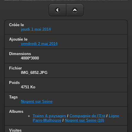
Créée le
jeudi 1 mai 2014
Ajoutée le
vendredi 2 mai 2014
Dimensions
4000*3000
Fichier
IMG_6852.JPG
Poids
4751 Ko
Tags
Nogent sur Seine
Albums
Trains & paysages
/
Compagnie de l'Est
/
Ligne
Paris-Mulhouse
/
Nogent sur Seine (10)
Visites