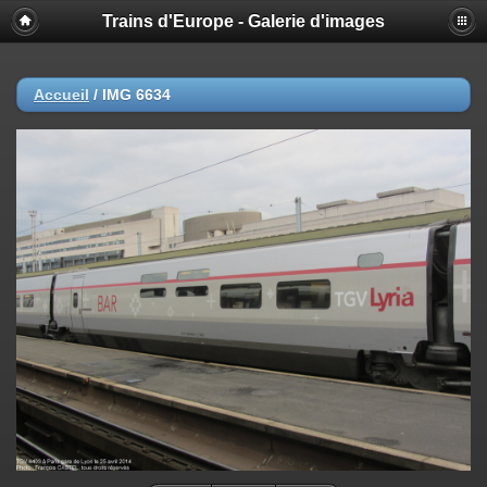
Trains d'Europe - Galerie d'images
Accueil
/
IMG 6634