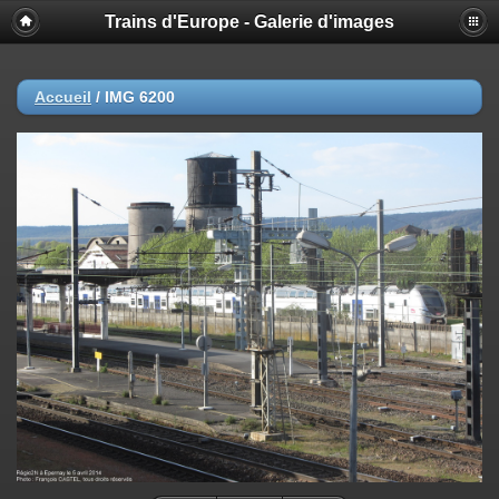
Trains d'Europe - Galerie d'images
Accueil
/
IMG 6200