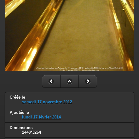
Créée le
samedi 17 novembre 2012
Ajoutée le
lundi 17 février 2014
Dimensions
2448*3264