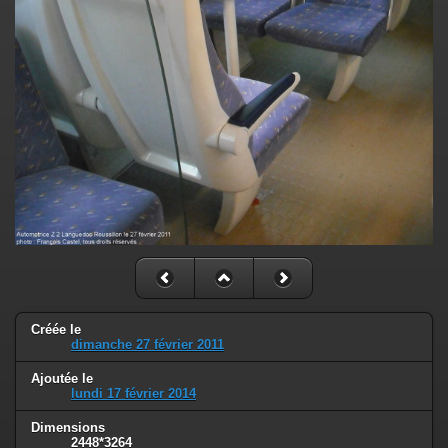
Créée le
dimanche 27 février 2011
Ajoutée le
lundi 17 février 2014
Dimensions
2448*3264