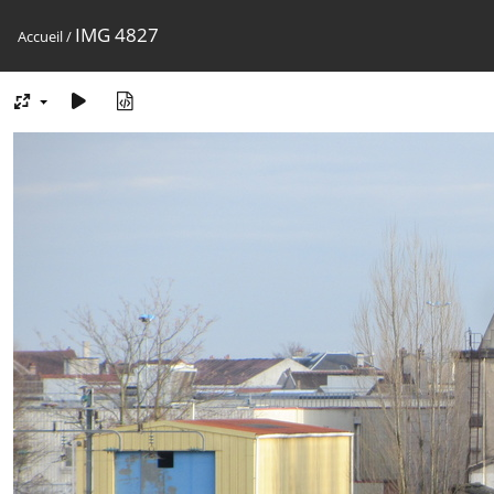
IMG 4827
Accueil
/