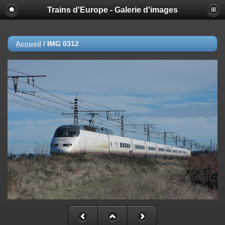
Trains d'Europe - Galerie d'images
Accueil
/
IMG 0312