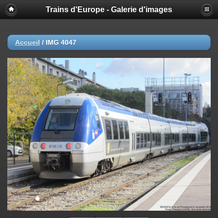
Trains d'Europe - Galerie d'images
Accueil
/
IMG 4047