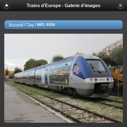
Trains d'Europe - Galerie d'images
Accueil
/
Tag
/
IMG 4058