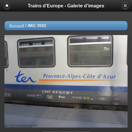
Trains d'Europe - Galerie d'images
Accueil
/
IMG 3592