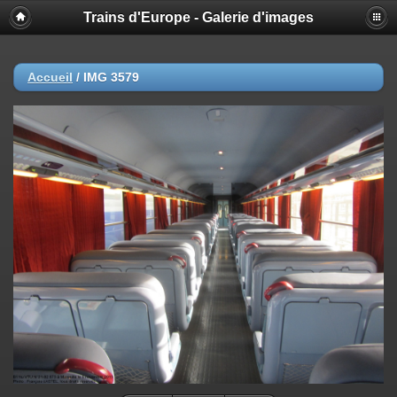
Trains d'Europe - Galerie d'images
Accueil
/
IMG 3579